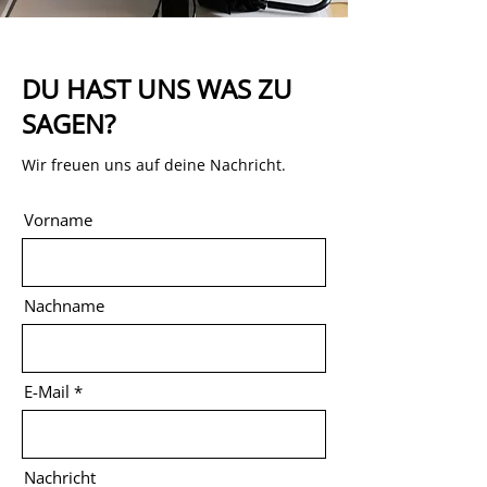
DU HAST UNS WAS ZU
SAGEN?
Wir freuen uns auf deine Nachricht.
Vorname
Nachname
E-Mail
Nachricht