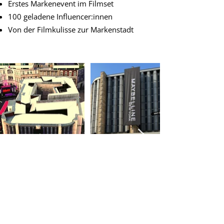
Erstes Markenevent im Filmset
100 geladene Influencer:innen
Von der Filmkulisse zur Markenstadt