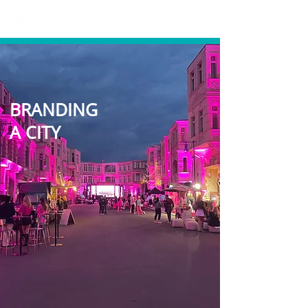
BRANDING
A CITY