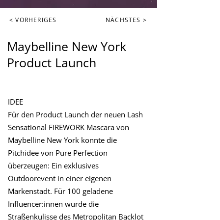
< VORHERIGES
NÄCHSTES >
Maybelline New York
Product Launch
IDEE
Für den Product Launch der neuen Lash
Sensational FIREWORK Mascara von
Maybelline New York konnte die
Pitchidee von Pure Perfection
überzeugen: Ein exklusives
Outdoorevent in einer eigenen
Markenstadt. Für 100 geladene
Influencer:innen wurde die
Straßenkulisse des Metropolitan Backlot