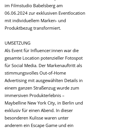
im Filmstudio Babelsberg am
06.06.2024
zur exklusiven Eventlocation
mit individuellem Marken- und
Produktbezug transformiert.
UMSETZUNG
Als Event für Influencer:innen war die
gesamte Location potenzieller Fotospot
für Social Media. Der Markenauftritt als
stimmungsvolles Out-of-Home
Advertising mit ausgewählten Details in
einem ganzen Straßenzug wurde zum
immersiven Produkterlebnis –
Maybelline New York City, in Berlin und
exklusiv für einen Abend. In dieser
besonderen Kulisse waren unter
anderem ein Escape Game und ein