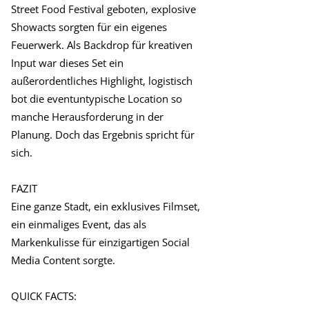
Street Food Festival geboten, explosive
Showacts sorgten für ein eigenes
Feuerwerk. Als Backdrop für kreativen
Input war dieses Set ein
außerordentliches Highlight, logistisch
bot die eventuntypische Location so
manche Herausforderung in der
Planung. Doch das Ergebnis spricht für
sich.
FAZIT
Eine ganze Stadt, ein exklusives Filmset,
ein einmaliges Event, das als
Markenkulisse für einzigartigen Social
Media Content sorgte.
QUICK FACTS: